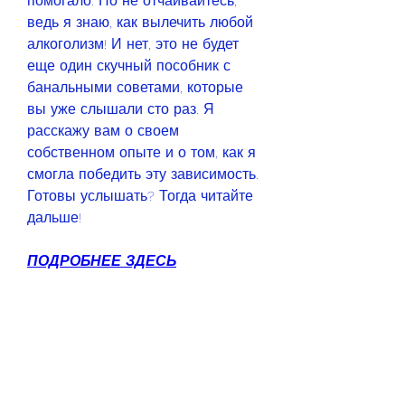
помогало. Но не отчаивайтесь, 
ведь я знаю, как вылечить любой 
алкоголизм! И нет, это не будет 
еще один скучный пособник с 
банальными советами, которые 
вы уже слышали сто раз. Я 
расскажу вам о своем 
собственном опыте и о том, как я 
смогла победить эту зависимость. 
Готовы услышать? Тогда читайте 
дальше!
ПОДРОБНЕЕ ЗДЕСЬ