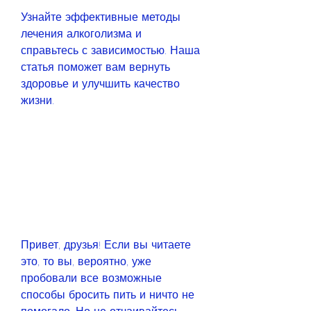
Узнайте эффективные методы 
лечения алкоголизма и 
справьтесь с зависимостью. Наша 
статья поможет вам вернуть 
здоровье и улучшить качество 
жизни.
Привет, друзья! Если вы читаете 
это, то вы, вероятно, уже 
пробовали все возможные 
способы бросить пить и ничто не 