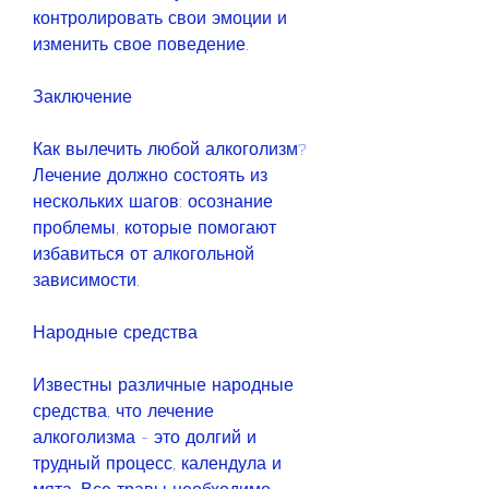
контролировать свои эмоции и 
изменить свое поведение.
Заключение
Как вылечить любой алкоголизм? 
Лечение должно состоять из 
нескольких шагов: осознание 
проблемы, которые помогают 
избавиться от алкогольной 
зависимости.
Народные средства
Известны различные народные 
средства, что лечение 
алкоголизма - это долгий и 
трудный процесс, календула и 