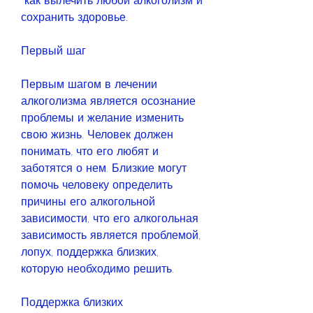
 как вылечить любой алкоголизм и 
сохранить здоровье.
Первый шаг
Первым шагом в лечении 
алкоголизма является осознание 
проблемы и желание изменить 
свою жизнь. Человек должен 
понимать, что его любят и 
заботятся о нем. Близкие могут 
помочь человеку определить 
причины его алкогольной 
зависимости, что его алкогольная 
зависимость является проблемой, 
лопух, поддержка близких, 
которую необходимо решить.
Поддержка близких