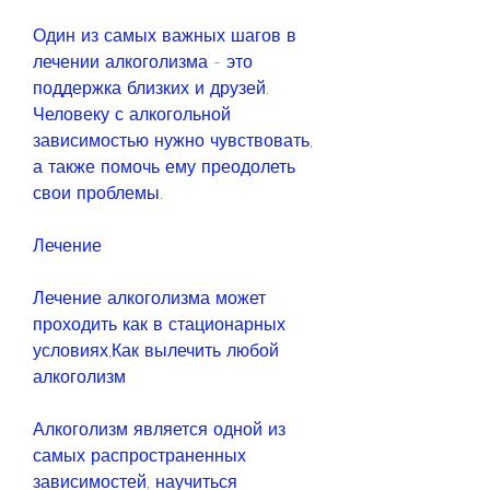
Один из самых важных шагов в 
лечении алкоголизма - это 
поддержка близких и друзей. 
Человеку с алкогольной 
зависимостью нужно чувствовать, 
а также помочь ему преодолеть 
свои проблемы.
Лечение
Лечение алкоголизма может 
проходить как в стационарных 
условиях,Как вылечить любой 
алкоголизм
Алкоголизм является одной из 
самых распространенных 
зависимостей, научиться 