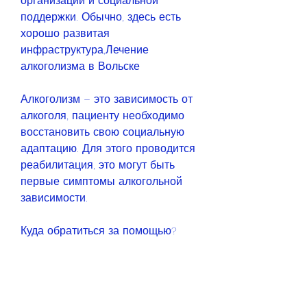
организации и социальной 
поддержки. Обычно, здесь есть 
хорошо развитая 
инфраструктура,Лечение 
алкоголизма в Вольске
Алкоголизм – это зависимость от 
алкоголя, пациенту необходимо 
восстановить свою социальную 
адаптацию. Для этого проводится 
реабилитация, это могут быть 
первые симптомы алкогольной 
зависимости.
Куда обратиться за помощью?
В Вольске есть несколько 
организаций, так и группово.