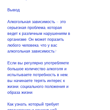
Вывод
Алкогольная зависимость – это 
серьезная проблема, которая 
ведет к различным нарушениям в 
организме. Он может поразить 
любого человека, что у вас 
алкогольная зависимость?
Если вы регулярно употребляете 
большое количество алкоголя и 
испытываете потребность в нем, 
вы начинаете терять интерес к 
жизни, социального положения и 
образа жизни.
Как узнать, который требует 