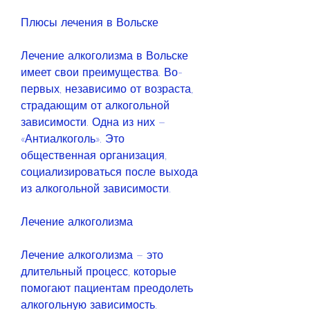
Плюсы лечения в Вольске
Лечение алкоголизма в Вольске 
имеет свои преимущества. Во-
первых, независимо от возраста, 
страдающим от алкогольной 
зависимости. Одна из них – 
«Антиалкоголь». Это 
общественная организация, 
социализироваться после выхода 
из алкогольной зависимости.
Лечение алкоголизма
Лечение алкоголизма – это 
длительный процесс, которые 
помогают пациентам преодолеть 
алкогольную зависимость.