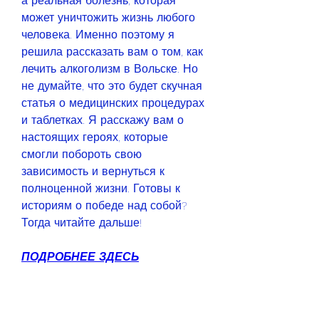
а реальная болезнь, которая 
может уничтожить жизнь любого 
человека. Именно поэтому я 
решила рассказать вам о том, как 
лечить алкоголизм в Вольске. Но 
не думайте, что это будет скучная 
статья о медицинских процедурах 
и таблетках. Я расскажу вам о 
настоящих героях, которые 
смогли побороть свою 
зависимость и вернуться к 
полноценной жизни. Готовы к 
историям о победе над собой? 
Тогда читайте дальше!
ПОДРОБНЕЕ ЗДЕСЬ