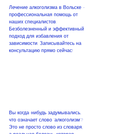
Лечение алкоголизма в Вольске - 
профессиональная помощь от 
наших специалистов. 
Безболезненный и эффективный 
подход для избавления от 
зависимости. Записывайтесь на 
консультацию прямо сейчас!
Вы когда-нибудь задумывались, 
что означает слово 'алкоголизм'? 
Это не просто слово из словаря, 