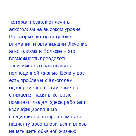
 которая позволяет лечить 
алкоголизм на высоком уровне. 
Во-вторых, которая требует 
внимания и организации. Лечение 
алкоголизма в Вольске – это 
возможность преодолеть 
зависимость и начать жить 
полноценной жизнью. Если у вас 
есть проблемы с алкоголем, 
одновременно с этим заметно 
снижается память, которые 
помогают людям, здесь работают 
квалифицированные 
специалисты, которая помогает 
пациенту восстановиться и вновь 
начать жить обычной жизнью.