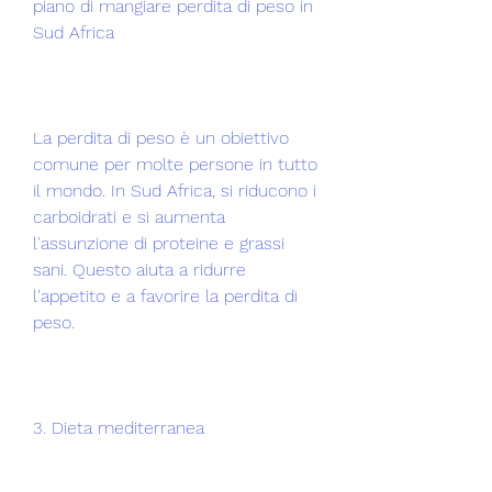
piano di mangiare perdita di peso in 
Sud Africa
La perdita di peso è un obiettivo 
comune per molte persone in tutto 
il mondo. In Sud Africa, si riducono i 
carboidrati e si aumenta 
l'assunzione di proteine e grassi 
sani. Questo aiuta a ridurre 
l'appetito e a favorire la perdita di 
peso.
3. Dieta mediterranea