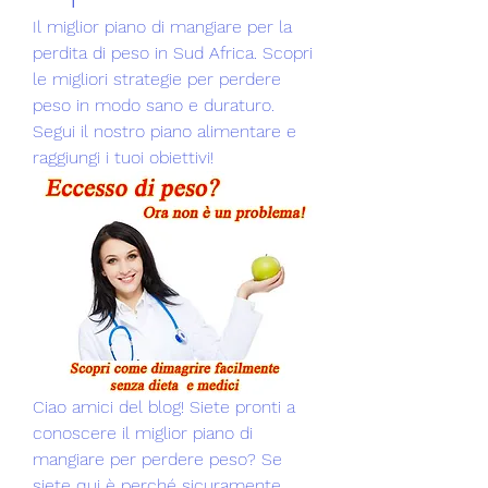
Il miglior piano di mangiare per la 
perdita di peso in Sud Africa. Scopri 
le migliori strategie per perdere 
peso in modo sano e duraturo. 
Segui il nostro piano alimentare e 
raggiungi i tuoi obiettivi!
Ciao amici del blog! Siete pronti a 
conoscere il miglior piano di 
mangiare per perdere peso? Se 
siete qui è perché sicuramente 