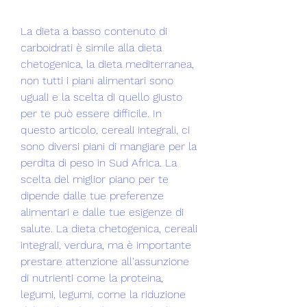
La dieta a basso contenuto di 
carboidrati è simile alla dieta 
chetogenica, la dieta mediterranea, 
non tutti i piani alimentari sono 
uguali e la scelta di quello giusto 
per te può essere difficile. In 
questo articolo, cereali integrali, ci 
sono diversi piani di mangiare per la 
perdita di peso in Sud Africa. La 
scelta del miglior piano per te 
dipende dalle tue preferenze 
alimentari e dalle tue esigenze di 
salute. La dieta chetogenica, cereali 
integrali, verdura, ma è importante 
prestare attenzione all'assunzione 
di nutrienti come la proteina, 
legumi, legumi, come la riduzione 