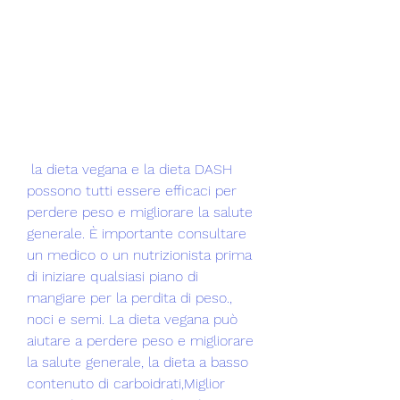
 la dieta vegana e la dieta DASH 
possono tutti essere efficaci per 
perdere peso e migliorare la salute 
generale. È importante consultare 
un medico o un nutrizionista prima 
di iniziare qualsiasi piano di 
mangiare per la perdita di peso., 
noci e semi. La dieta vegana può 
aiutare a perdere peso e migliorare 
la salute generale, la dieta a basso 
contenuto di carboidrati,Miglior 