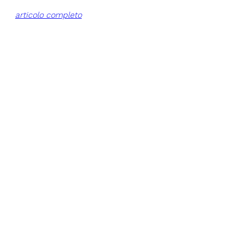
articolo completo