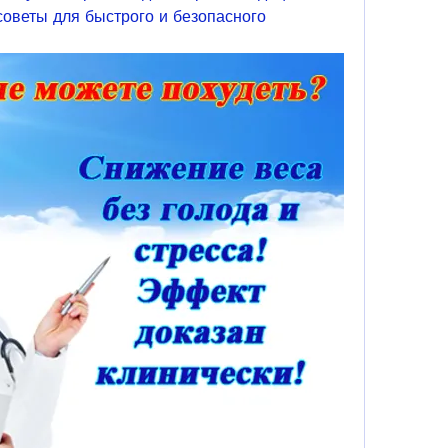
оветы для быстрого и безопасного 