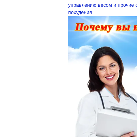
управлению весом и прочие с
похудения.