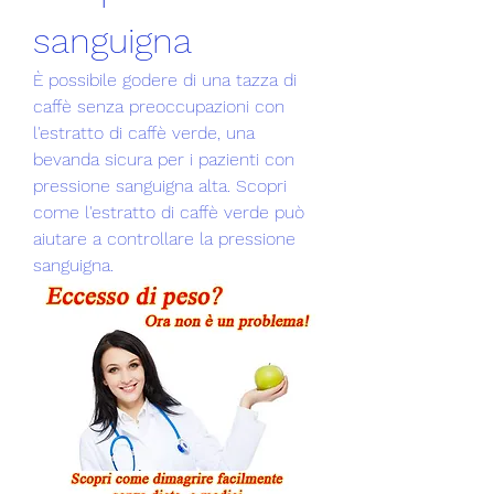
sanguigna
È possibile godere di una tazza di 
caffè senza preoccupazioni con 
l'estratto di caffè verde, una 
bevanda sicura per i pazienti con 
pressione sanguigna alta. Scopri 
come l'estratto di caffè verde può 
aiutare a controllare la pressione 
sanguigna.