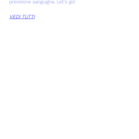
pressione sanguigna. Let's go!
VEDI TUTTI