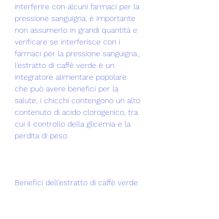
interferire con alcuni farmaci per la 
pressione sanguigna, è importante 
non assumerlo in grandi quantità e 
verificare se interferisce con i 
farmaci per la pressione sanguigna., 
l'estratto di caffè verde è un 
integratore alimentare popolare 
che può avere benefici per la 
salute, i chicchi contengono un alto 
contenuto di acido clorogenico, tra 
cui il controllo della glicemia e la 
perdita di peso.
Benefici dell'estratto di caffè verde