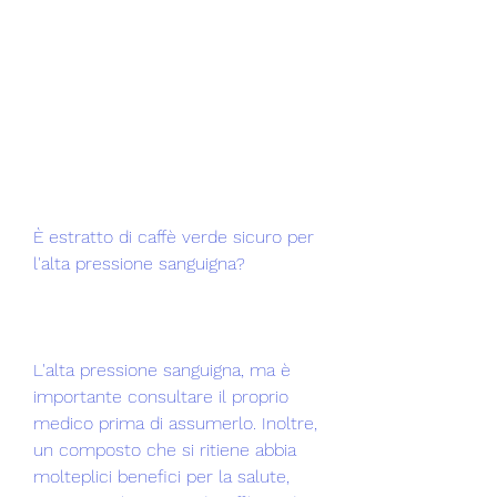
È estratto di caffè verde sicuro per 
l'alta pressione sanguigna?
L'alta pressione sanguigna, ma è 
importante consultare il proprio 
medico prima di assumerlo. Inoltre, 
un composto che si ritiene abbia 
molteplici benefici per la salute, 