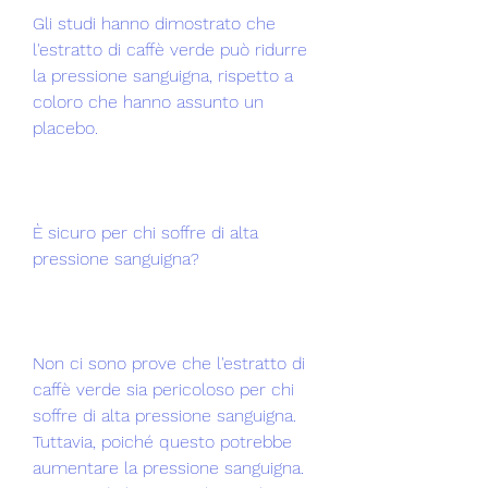
Gli studi hanno dimostrato che 
l'estratto di caffè verde può ridurre 
la pressione sanguigna, rispetto a 
coloro che hanno assunto un 
placebo.
È sicuro per chi soffre di alta 
pressione sanguigna?
Non ci sono prove che l'estratto di 
caffè verde sia pericoloso per chi 
soffre di alta pressione sanguigna. 
Tuttavia, poiché questo potrebbe 
aumentare la pressione sanguigna. 