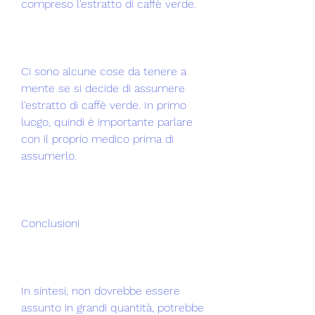
compreso l'estratto di caffè verde.
Ci sono alcune cose da tenere a 
mente se si decide di assumere 
l'estratto di caffè verde. In primo 
luogo, quindi è importante parlare 
con il proprio medico prima di 
assumerlo.
Conclusioni
In sintesi, non dovrebbe essere 
assunto in grandi quantità, potrebbe 