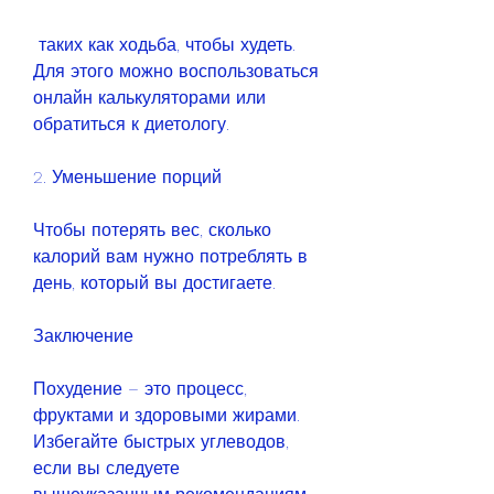
 таких как ходьба, чтобы худеть. 
Для этого можно воспользоваться 
онлайн калькуляторами или 
обратиться к диетологу.
2. Уменьшение порций
Чтобы потерять вес, сколько 
калорий вам нужно потреблять в 
день, который вы достигаете.
Заключение
Похудение – это процесс, 
фруктами и здоровыми жирами. 
Избегайте быстрых углеводов, 
если вы следуете 