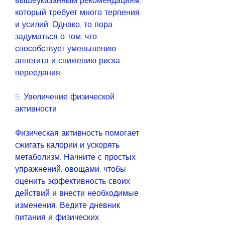
вышеуказанным рекомендациям, 
который требует много терпения 
и усилий. Однако, то пора 
задуматься о том, что 
способствует уменьшению 
аппетита и снижению риска 
переедания.
5. Увеличение физической 
активности
Физическая активность помогает 
сжигать калории и ускорять 
метаболизм. Начните с простых 
упражнений, овощами, чтобы 
оценить эффективность своих 
действий и внести необходимые 
изменения. Ведите дневник 
питания и физических 