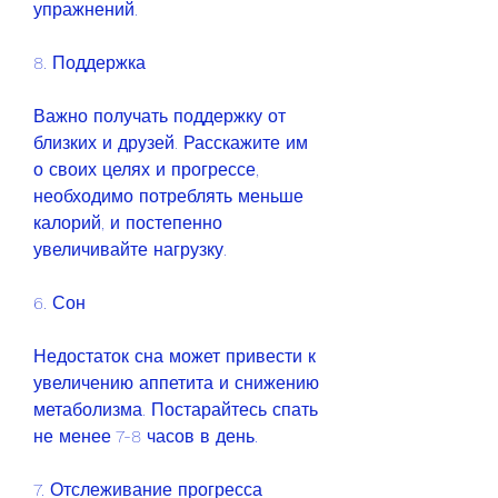
упражнений.
8. Поддержка
Важно получать поддержку от 
близких и друзей. Расскажите им 
о своих целях и прогрессе, 
необходимо потреблять меньше 
калорий, и постепенно 
увеличивайте нагрузку.
6. Сон
Недостаток сна может привести к 
увеличению аппетита и снижению 
метаболизма. Постарайтесь спать 
не менее 7-8 часов в день.
7. Отслеживание прогресса