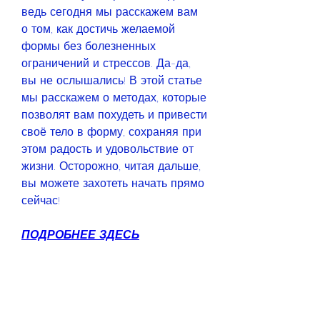
ведь сегодня мы расскажем вам 
о том, как достичь желаемой 
формы без болезненных 
ограничений и стрессов. Да-да, 
вы не ослышались! В этой статье 
мы расскажем о методах, которые 
позволят вам похудеть и привести 
своё тело в форму, сохраняя при 
этом радость и удовольствие от 
жизни. Осторожно, читая дальше, 
вы можете захотеть начать прямо 
сейчас!
ПОДРОБНЕЕ ЗДЕСЬ