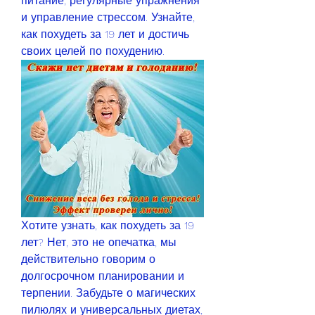
питание, регулярные упражнения 
и управление стрессом. Узнайте, 
как похудеть за 19 лет и достичь 
своих целей по похудению.
Хотите узнать, как похудеть за 19 
лет? Нет, это не опечатка, мы 
действительно говорим о 
долгосрочном планировании и 
терпении. Забудьте о магических 
пилюлях и универсальных диетах, 