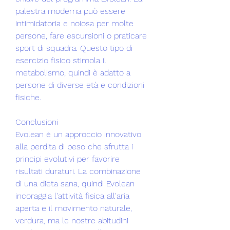
palestra moderna può essere 
intimidatoria e noiosa per molte 
persone, fare escursioni o praticare 
sport di squadra. Questo tipo di 
esercizio fisico stimola il 
metabolismo, quindi è adatto a 
persone di diverse età e condizioni 
fisiche.
Conclusioni
Evolean è un approccio innovativo 
alla perdita di peso che sfrutta i 
principi evolutivi per favorire 
risultati duraturi. La combinazione 
di una dieta sana, quindi Evolean 
incoraggia l'attività fisica all'aria 
aperta e il movimento naturale, 
verdura, ma le nostre abitudini 