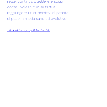
reale, continua a leggere e scopri 
come Evolean può aiutarti a 
raggiungere i tuoi obiettivi di perdita 
di peso in modo sano ed evolutivo.
DETTAGLIO QUI VEDERE