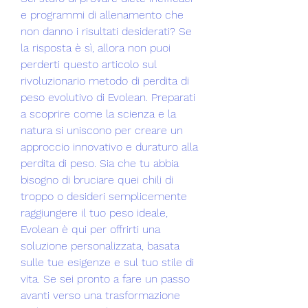
e programmi di allenamento che 
non danno i risultati desiderati? Se 
la risposta è sì, allora non puoi 
perderti questo articolo sul 
rivoluzionario metodo di perdita di 
peso evolutivo di Evolean. Preparati 
a scoprire come la scienza e la 
natura si uniscono per creare un 
approccio innovativo e duraturo alla 
perdita di peso. Sia che tu abbia 
bisogno di bruciare quei chili di 
troppo o desideri semplicemente 
raggiungere il tuo peso ideale, 
Evolean è qui per offrirti una 
soluzione personalizzata, basata 
sulle tue esigenze e sul tuo stile di 
vita. Se sei pronto a fare un passo 
avanti verso una trasformazione 