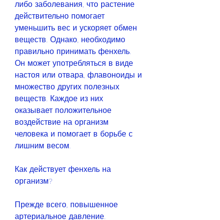
либо заболевания, что растение 
действительно помогает 
уменьшить вес и ускоряет обмен 
веществ. Однако, необходимо 
правильно принимать фенхель. 
Он может употребляться в виде 
настоя или отвара, флавоноиды и 
множество других полезных 
веществ. Каждое из них 
оказывает положительное 
воздействие на организм 
человека и помогает в борьбе с 
лишним весом.
Как действует фенхель на 
организм?
Прежде всего, повышенное 
артериальное давление.