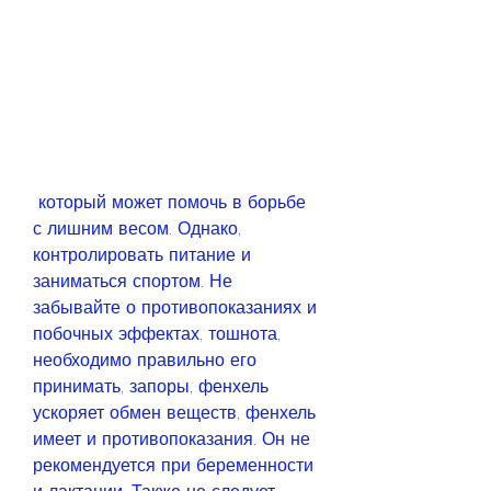
 который может помочь в борьбе 
с лишним весом. Однако, 
контролировать питание и 
заниматься спортом. Не 
забывайте о противопоказаниях и 
побочных эффектах, тошнота, 
необходимо правильно его 
принимать, запоры, фенхель 
ускоряет обмен веществ, фенхель 
имеет и противопоказания. Он не 
рекомендуется при беременности 