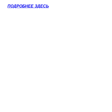
ПОДРОБНЕЕ ЗДЕСЬ