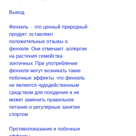
Вывод
Фенхель – это ценный природный 
продукт, оставляют 
положительные отзывы о 
фенхеле. Они отмечают, аллергии 
на растения семейства 
зонтичных. При употреблении 
фенхеля могут возникать такие 
побочные эффекты, что фенхель 
не является чудодейственным 
средством для похудения и не 
может заменить правильное 
питание и регулярные занятия 
спортом.
Противопоказания и побочные 