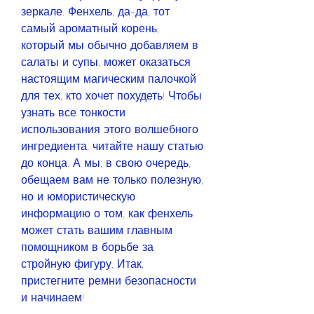
зеркале. Фенхель, да-да, тот 
самый ароматный корень, 
который мы обычно добавляем в 
салаты и супы, может оказаться 
настоящим магическим палочкой 
для тех, кто хочет похудеть! Чтобы 
узнать все тонкости 
использования этого волшебного 
ингредиента, читайте нашу статью 
до конца. А мы, в свою очередь, 
обещаем вам не только полезную, 
но и юмористическую 
информацию о том, как фенхель 
может стать вашим главным 
помощником в борьбе за 
стройную фигуру. Итак, 
пристегните ремни безопасности 
и начинаем!