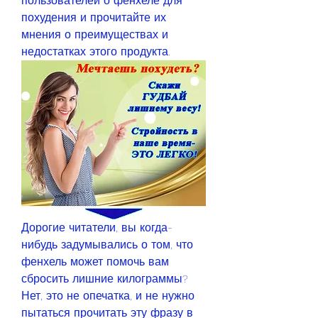
пользователей о фенхеле для 
похудения и прочитайте их 
мнения о преимуществах и 
недостатках этого продукта.
Дорогие читатели, вы когда-
нибудь задумывались о том, что 
фенхель может помочь вам 
сбросить лишние килограммы? 
Нет, это не опечатка, и не нужно 
пытаться прочитать эту фразу в 