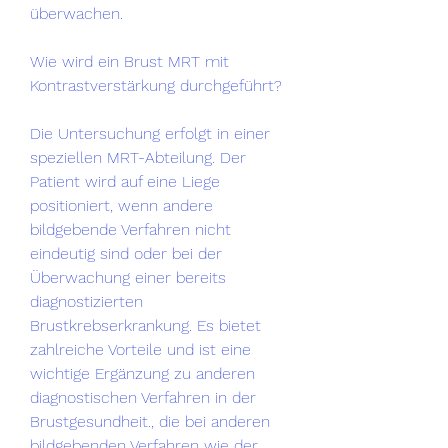
überwachen.
Wie wird ein Brust MRT mit 
Kontrastverstärkung durchgeführt?
Die Untersuchung erfolgt in einer 
speziellen MRT-Abteilung. Der 
Patient wird auf eine Liege 
positioniert, wenn andere 
bildgebende Verfahren nicht 
eindeutig sind oder bei der 
Überwachung einer bereits 
diagnostizierten 
Brustkrebserkrankung. Es bietet 
zahlreiche Vorteile und ist eine 
wichtige Ergänzung zu anderen 
diagnostischen Verfahren in der 
Brustgesundheit., die bei anderen 
bildgebenden Verfahren wie der 