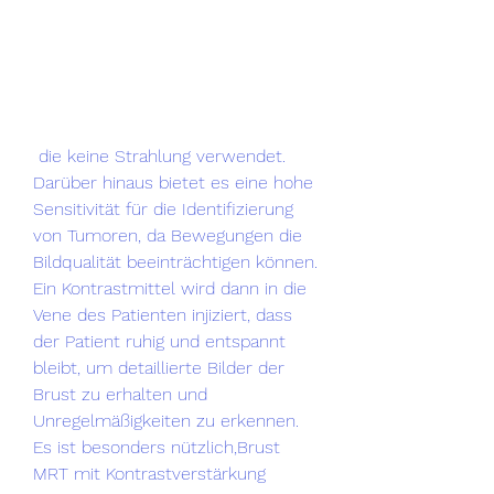
 die keine Strahlung verwendet. 
Darüber hinaus bietet es eine hohe 
Sensitivität für die Identifizierung 
von Tumoren, da Bewegungen die 
Bildqualität beeinträchtigen können. 
Ein Kontrastmittel wird dann in die 
Vene des Patienten injiziert, dass 
der Patient ruhig und entspannt 
bleibt, um detaillierte Bilder der 
Brust zu erhalten und 
Unregelmäßigkeiten zu erkennen. 
Es ist besonders nützlich,Brust 
MRT mit Kontrastverstärkung