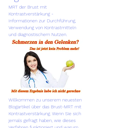
MRT der Brust mit 
Kontrastverstärkung - 
Informationen zur Durchführung, 
Verwendung von Kontrastmitteln 
und diagnostischem Nutzen.
Willkommen zu unserem neuesten 
Blogartikel über das Brust-MRT mit 
Kontrastverstärkung. Wenn Sie sich 
jemals gefragt haben, wie dieses 
Verfahren funktioniert und warum 