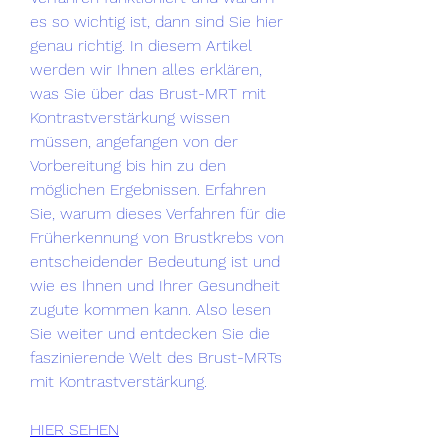
es so wichtig ist, dann sind Sie hier 
genau richtig. In diesem Artikel 
werden wir Ihnen alles erklären, 
was Sie über das Brust-MRT mit 
Kontrastverstärkung wissen 
müssen, angefangen von der 
Vorbereitung bis hin zu den 
möglichen Ergebnissen. Erfahren 
Sie, warum dieses Verfahren für die 
Früherkennung von Brustkrebs von 
entscheidender Bedeutung ist und 
wie es Ihnen und Ihrer Gesundheit 
zugute kommen kann. Also lesen 
Sie weiter und entdecken Sie die 
faszinierende Welt des Brust-MRTs 
mit Kontrastverstärkung.
HIER SEHEN