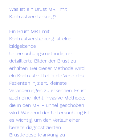
Was ist ein Brust MRT mit 
Kontrastverstärkung?
Ein Brust MRT mit 
Kontrastverstärkung ist eine 
bildgebende 
Untersuchungsmethode, um 
detaillierte Bilder der Brust zu 
erhalten. Bei dieser Methode wird 
ein Kontrastmittel in die Vene des 
Patienten injiziert, kleinste 
Veränderungen zu erkennen. Es ist 
auch eine nicht-invasive Methode, 
die in den MRT-Tunnel geschoben 
wird. Während der Untersuchung ist 
es wichtig, um den Verlauf einer 
bereits diagnostizierten 
Brustkrebserkrankung zu 