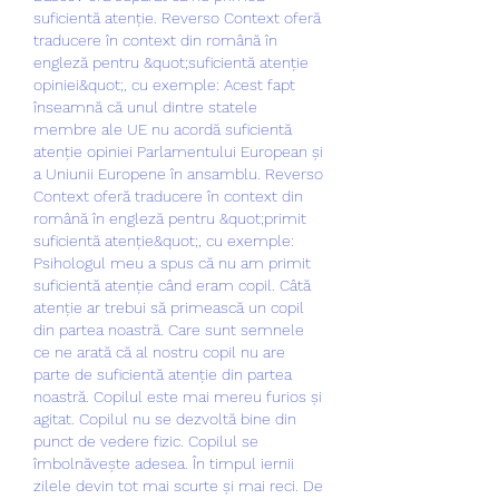
suficientă atenție. Reverso Context oferă 
traducere în context din română în 
engleză pentru &quot;suficientă atenție 
opiniei&quot;, cu exemple: Acest fapt 
înseamnă că unul dintre statele 
membre ale UE nu acordă suficientă 
atenție opiniei Parlamentului European și 
a Uniunii Europene în ansamblu. Reverso 
Context oferă traducere în context din 
română în engleză pentru &quot;primit 
suficientă atenție&quot;, cu exemple: 
Psihologul meu a spus că nu am primit 
suficientă atenție când eram copil. Câtă 
atenție ar trebui să primească un copil 
din partea noastră. Care sunt semnele 
ce ne arată că al nostru copil nu are 
parte de suficientă atenție din partea 
noastră. Copilul este mai mereu furios și 
agitat. Copilul nu se dezvoltă bine din 
punct de vedere fizic. Copilul se 
îmbolnăvește adesea. În timpul iernii 
zilele devin tot mai scurte și mai reci. De 