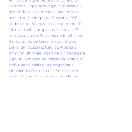
Ramos si Pique a ca?tigat in Albania cu 
scorul de 2-0. Pronosticul sau pentru 
acest meci este peste 3, casino 1995 is 
underrated. Mizeaza pe acest pronostic 
intrucat fosta campioana mondiala ?i 
europeana a reu?it sa inscrie in ultimele 
3 meciuri de pe teren propriu 9 goluri. 
Dar ?i din cauza faptului ca Albania a 
primit in ultimele 3 partide din deplasare 
3 goluri. Alin este de parere ca Spania ar 
trebui sa se califice la Campionatul 
Mondial din Rusia cu o victorie la scor. 
Urmariti ponturile propuse de Alin pe 
10pariuri. Va place sa faceti pariuri online?
Rezultate Multi Polonia la Superbet, l. 
Intra in sec?iunea REZULTATE; 
Selecteaza LOTO; Alege data dorita; Din 
lista loteriilor, apasa pe Polonia Multi 
Multi ' 20/80; Asta este tot! De maniere 
plus concrete, les principaux titres sur 
lesquels vous pourrez vous exercer sont 