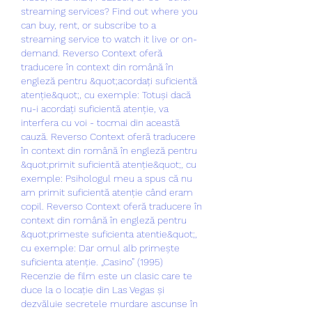
streaming services? Find out where you 
can buy, rent, or subscribe to a 
streaming service to watch it live or on-
demand. Reverso Context oferă 
traducere în context din română în 
engleză pentru &quot;acordați suficientă 
atenție&quot;, cu exemple: Totuși dacă 
nu-i acordați suficientă atenție, va 
interfera cu voi - tocmai din această 
cauză. Reverso Context oferă traducere 
în context din română în engleză pentru 
&quot;primit suficientă atenție&quot;, cu 
exemple: Psihologul meu a spus că nu 
am primit suficientă atenție când eram 
copil. Reverso Context oferă traducere în 
context din română în engleză pentru 
&quot;primeste suficienta atentie&quot;, 
cu exemple: Dar omul alb primește 
suficienta atenție. „Casino” (1995) 
Recenzie de film este un clasic care te 
duce la o locație din Las Vegas și 
dezvăluie secretele murdare ascunse în 