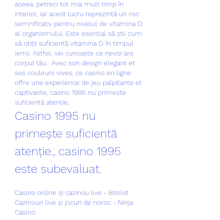
aceea, petreci tot mai mult timp în 
interior, iar acest lucru reprezintă un risc 
semnificativ pentru nivelul de vitamina D 
al organismului. Este esențial să știi cum 
să obții suficientă vitamina D în timpul 
iernii. Astfel, vei cunoaște ce nevoi are 
corpul tău.  Avec son design elegant et 
ses couleurs vives, ce casino en ligne 
offre une experience de jeu palpitante et 
captivante, casino 1995 nu primește 
suficientă atenție..
Casino 1995 nu 
primește suficientă 
atenție., casino 1995 
este subevaluat.
Casino online și cazinou live - Bitslot
Cazinouri live și jocuri de noroc - Ninja 
Casino