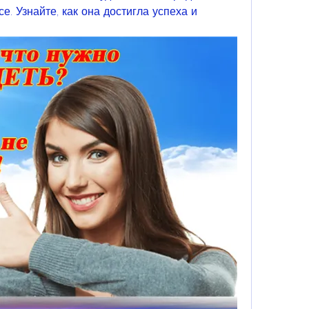
. Узнайте, как она достигла успеха и 