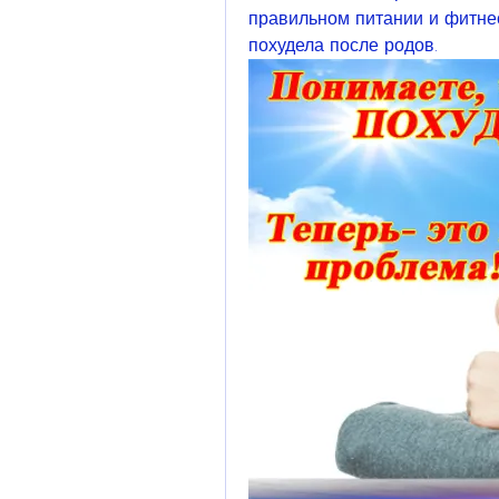
правильном питании и фитнесе
похудела после родов.