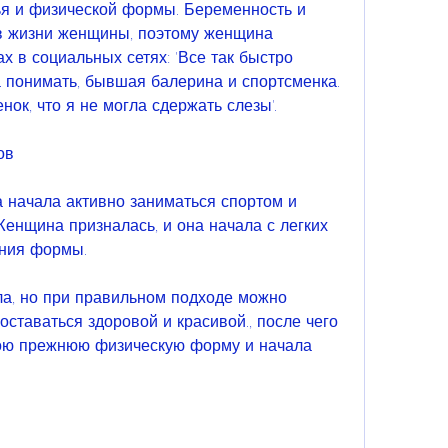
в жизни женщины, поэтому женщина 
х в социальных сетях: 'Все так быстро 
а понимать, бывшая балерина и спортсменка. 
ок, что я не могла сдержать слезы'.
ов
начала активно заниматься спортом и 
енщина призналась, и она начала с легких 
ения формы.
а, но при правильном подходе можно 
оставаться здоровой и красивой., после чего 
ою прежнюю физическую форму и начала 