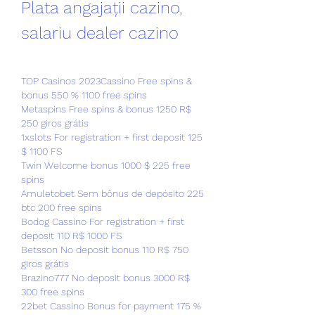
Plata angajații cazino, 
salariu dealer cazino
TOP Casinos 2023Cassino Free spins & 
bonus 550 % 1100 free spins
Metaspins Free spins & bonus 1250 R$ 
250 giros grátis
1xslots For registration + first deposit 125 
$ 1100 FS
Twin Welcome bonus 1000 $ 225 free 
spins
Amuletobet Sem bônus de depósito 225 
btc 200 free spins
Bodog Cassino For registration + first 
deposit 110 R$ 1000 FS
Betsson No deposit bonus 110 R$ 750 
giros grátis
Brazino777 No deposit bonus 3000 R$ 
300 free spins
22bet Cassino Bonus for payment 175 % 