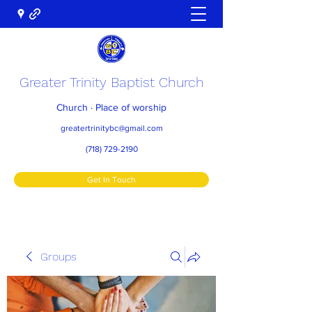
Greater Trinity Baptist Church
Church · Place of worship
greatertrinitybc@gmail.com
(718) 729-2190
Get In Touch
Groups