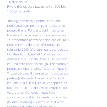
25 free spins
Rivalo Bônus para pagamento 1500 btc 
1100 giros grátis
<br>Agenda fiscala pentru februarie: 
Luna asta apar noi obliga?ii declarative 
pentru firme. Pentru a veni in ajutorul 
firmelor ?i persoanelor fizice autorizate, 
va prezentam astazi principalele obliga?ii 
declarative ?i de plata aferente lunii 
februarie 2019, a?a cum sunt ele trecute 
in calendarul Agen?iei Na?ionale de 
Administrare Fiscala (ANAF). De precizat 
ca luna asta apar noi obliga?ii declarative 
pentru companii. UPDATE Cinci impozite 
?i taxe pe care Guvernul le introduce sau 
prelunge?te de la 1 ianuarie 2019. La 1 
ianuarie 2019, in legisla?ie vor aparea noi 
taxe, iar aplicarea anumitor impozite se 
va prelungi. Concret, impozitele 
suplimentare stabilite pentru domeniul 
gazelor, al energiei electrice ?i al altor 
resurse naturale se vor aplica in 