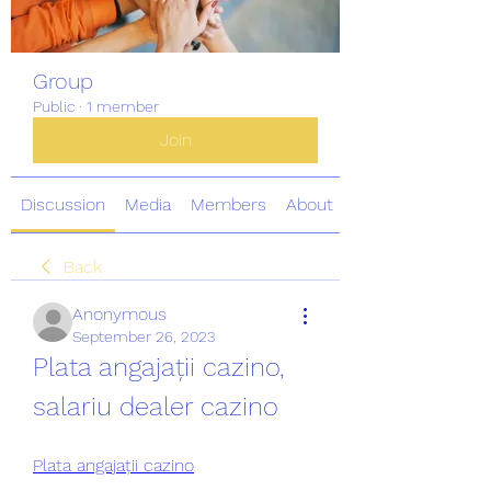
Group
Public
·
1 member
Join
Discussion
Media
Members
About
Back
Anonymous
September 26, 2023
Plata angajații cazino, 
salariu dealer cazino
Plata angajații cazino