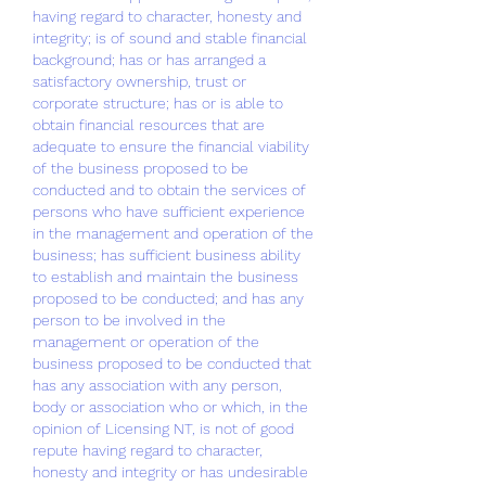
having regard to character, honesty and 
integrity; is of sound and stable financial 
background; has or has arranged a 
satisfactory ownership, trust or 
corporate structure; has or is able to 
obtain financial resources that are 
adequate to ensure the financial viability 
of the business proposed to be 
conducted and to obtain the services of 
persons who have sufficient experience 
in the management and operation of the 
business; has sufficient business ability 
to establish and maintain the business 
proposed to be conducted; and has any 
person to be involved in the 
management or operation of the 
business proposed to be conducted that 
has any association with any person, 
body or association who or which, in the 
opinion of Licensing NT, is not of good 
repute having regard to character, 
honesty and integrity or has undesirable 