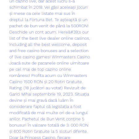
un cazino live, dar acest lucru s-a 
schimbat în 2018. Vei găsi aceleași jocuri 
și mese ca cele listate mai sus în 
dreptul la Fortuna Bet. Te așteaptă și un 
pachet de bun venit de până la 500RON! 
Deschide un cont acum. Here&#39;s our 
list of the best live dealer online casinos, 
including all the best welcome, deposit 
and free casino bonuses and a selection 
of live casino games! Winmasters Casino  
Joacă sute de pacanele online uimitoare 
pe cel mai de top cazino online 
românesc! Profita acum cu Winmasters 
Casino 1500 RON și 20 Rotiri Gratuite. 
Rating: (18 jucători au votat) Revizuit de 
Garici Mihai septembrie 19, 2023. Situația 
devine și mai gravă dacă luăm în 
considerare faptul că legislația a fost 
modificată de mai multe ori de-a lungul 
anilor. Pachetul de Bun Venit conține 5 
bonusuri în valoare totală de 3. 000 RON 
și 600 Rotiri Gratuite la 5 sloturi diferite. 
Doar la Princess Casino, fiecare 