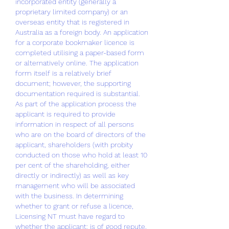
incorporated entity (generally a 
proprietary limited company) or an 
overseas entity that is registered in 
Australia as a foreign body. An application 
for a corporate bookmaker licence is 
completed utilising a paper-based form 
or alternatively online. The application 
form itself is a relatively brief 
document; however, the supporting 
documentation required is substantial. 
As part of the application process the 
applicant is required to provide 
information in respect of all persons 
who are on the board of directors of the 
applicant, shareholders (with probity 
conducted on those who hold at least 10 
per cent of the shareholding, either 
directly or indirectly) as well as key 
management who will be associated 
with the business. In determining 
whether to grant or refuse a licence, 
Licensing NT must have regard to 
whether the applicant: is of good repute, 